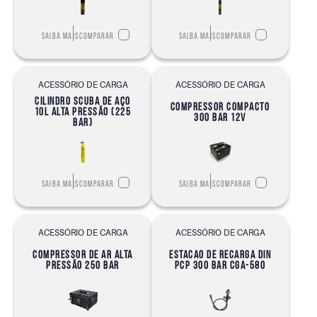
Saiba mais
Comparar
Saiba mais
Comparar
ACESSÓRIO DE CARGA
ACESSÓRIO DE CARGA
CILINDRO SCUBA DE AÇO
COMPRESSOR COMPACTO
10L ALTA PRESSÃO (225
300 BAR 12V
BAR)
Saiba mais
Comparar
Saiba mais
Comparar
ACESSÓRIO DE CARGA
ACESSÓRIO DE CARGA
COMPRESSOR DE AR ALTA
ESTACAO DE RECARGA DIN
PRESSÃO 250 BAR
PCP 300 BAR CGA-580