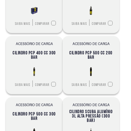
Saiba mais
Comparar
Saiba mais
Comparar
ACESSÓRIO DE CARGA
ACESSÓRIO DE CARGA
CILINDRO PCP 400 CC 300
CILINDRO PCP 500 CC 200
BAR
BAR
Saiba mais
Comparar
Saiba mais
Comparar
ACESSÓRIO DE CARGA
ACESSÓRIO DE CARGA
CILINDRO SCUBA ALUMÍNIO
CILINDRO PCP 500 CC 300
3L ALTA PRESSÃO (300
BAR
BAR)