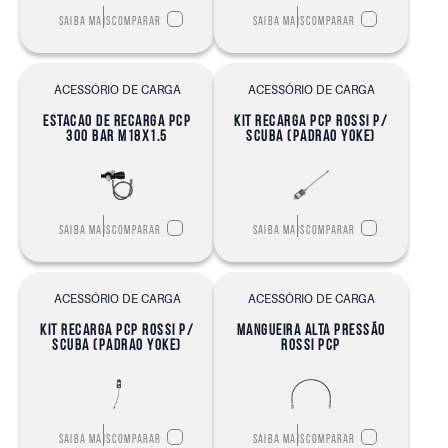
Saiba mais
Comparar
Saiba mais
Comparar
ACESSÓRIO DE CARGA
ACESSÓRIO DE CARGA
ESTACAO DE RECARGA PCP
KIT RECARGA PCP ROSSI P/
300 BAR M18X1.5
SCUBA (PADRAO YOKE)
Saiba mais
Comparar
Saiba mais
Comparar
ACESSÓRIO DE CARGA
ACESSÓRIO DE CARGA
KIT RECARGA PCP ROSSI P/
MANGUEIRA ALTA PRESSÃO
SCUBA (PADRAO YOKE)
ROSSI PCP
Saiba mais
Comparar
Saiba mais
Comparar