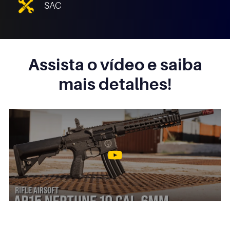
SAC
Assista o vídeo e saiba
mais detalhes!