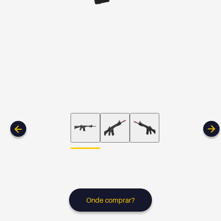
Onde comprar?