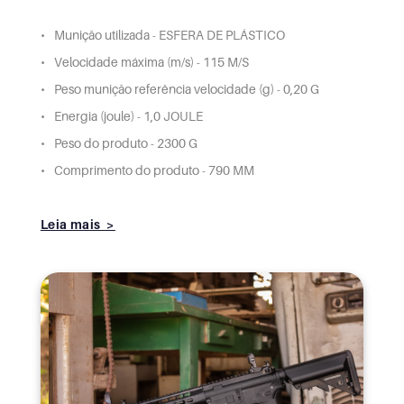
Munição utilizada - ESFERA DE PLÁSTICO
Velocidade máxima (m/s) - 115 M/S
Peso munição referência velocidade (g) - 0,20 G
Energia (joule) - 1,0 JOULE
Peso do produto - 2300 G
Comprimento do produto - 790 MM
Leia mais >