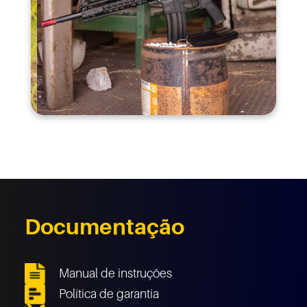
Documentação
Manual de instruções
Política de garantia