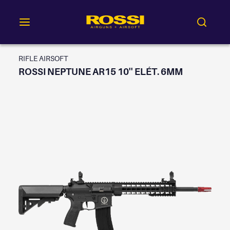
RIFLE AIRSOFT
ROSSI NEPTUNE AR15 10'' ELÉT. 6MM