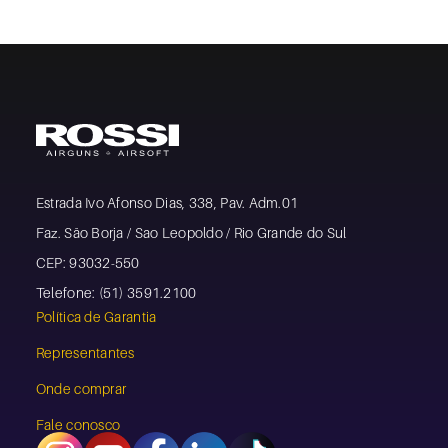
Estrada Ivo Afonso Dias, 338, Pav. Adm.01
Faz. São Borja / Sao Leopoldo / Rio Grande do Sul
CEP: 93032-550
Telefone: (51) 3591.2100
Política de Garantia
Representantes
Onde comprar
Fale conosco